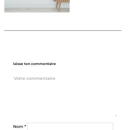
laisse ton commentaire
Nom
*