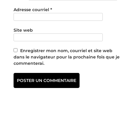
Adresse courriel
*
Site web
Enregistrer mon nom, courriel et site web
dans le navigateur pour la prochaine fois que je
commenterai.