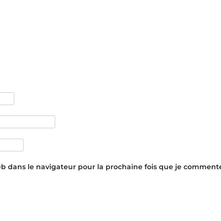
eb dans le navigateur pour la prochaine fois que je commente