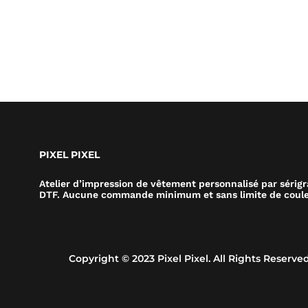
PIXEL PIXEL
Atelier d’impression de vêtement personnalisé par sérig
DTF. Aucune commande minimum et sans limite de coule
Copyright © 2023 Pixel Pixel. All Rights Reserved