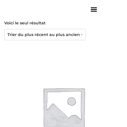
Voici le seul résultat