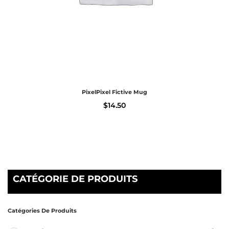
PixelPixel Fictive Mug
$
14.50
CATÉGORIE DE PRODUITS
Catégories De Produits