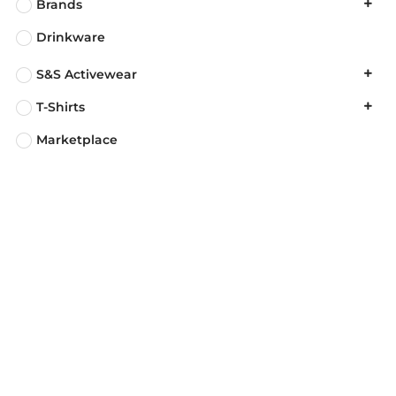
Brands
Drinkware
S&S Activewear
T-Shirts
Marketplace