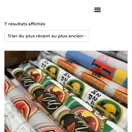
7 résultats affichés