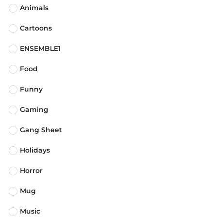
Animals
Cartoons
ENSEMBLE1
Food
Funny
Gaming
Gang Sheet
Holidays
Horror
Mug
Music