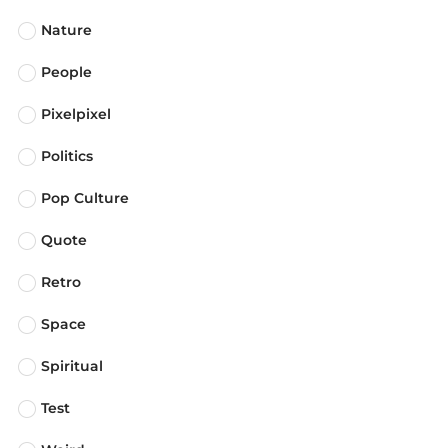
Nature
People
Pixelpixel
Politics
Pop Culture
Quote
Retro
Space
Spiritual
Test