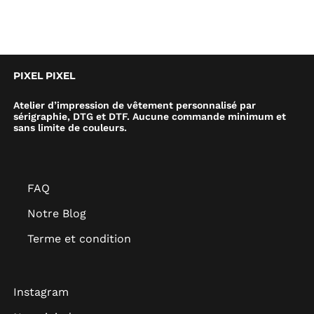
PIXEL PIXEL
Atelier d’impression de vêtement personnalisé par
sérigraphie, DTG et DTF. Aucune commande minimum et
sans limite de couleurs.
FAQ
Notre Blog
Terme et condition
Instagram