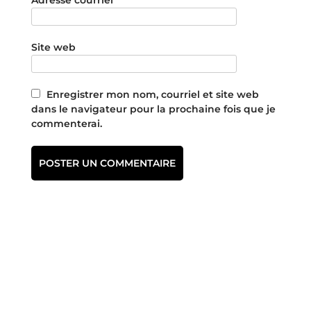
Site web
Enregistrer mon nom, courriel et site web
dans le navigateur pour la prochaine fois que je
commenterai.