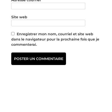
Site web
Enregistrer mon nom, courriel et site web
dans le navigateur pour la prochaine fois que je
commenterai.