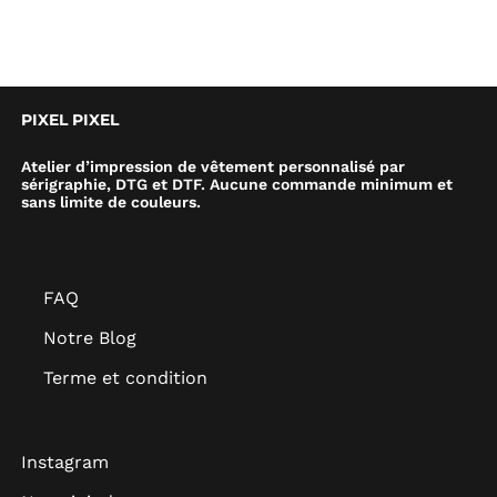
PIXEL PIXEL
Atelier d’impression de vêtement personnalisé par
sérigraphie, DTG et DTF. Aucune commande minimum et
sans limite de couleurs.
FAQ
Notre Blog
Terme et condition
Instagram