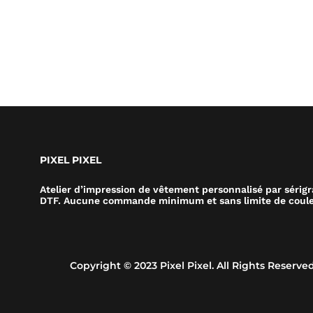
PIXEL PIXEL
Atelier d’impression de vêtement personnalisé par sérig
DTF. Aucune commande minimum et sans limite de coule
Copyright © 2023 Pixel Pixel. All Rights Reserved