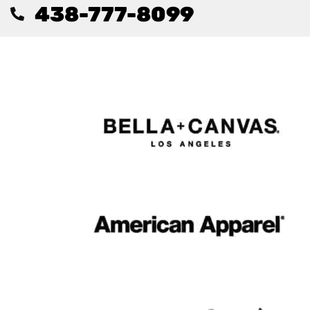
438-777-8099