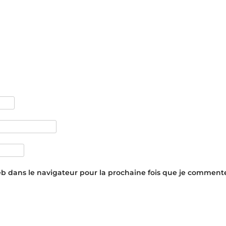
eb dans le navigateur pour la prochaine fois que je commente