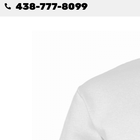
438-777-8099