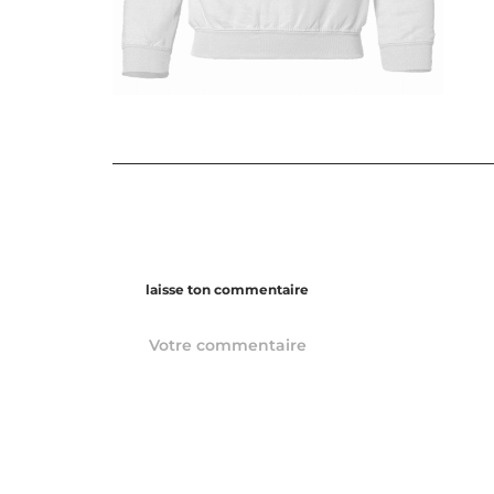
laisse ton commentaire