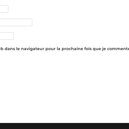
eb dans le navigateur pour la prochaine fois que je commente