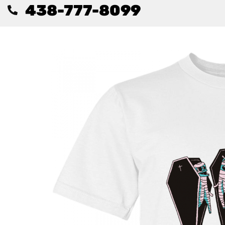
438-777-8099