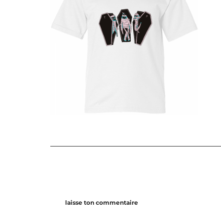
laisse ton commentaire