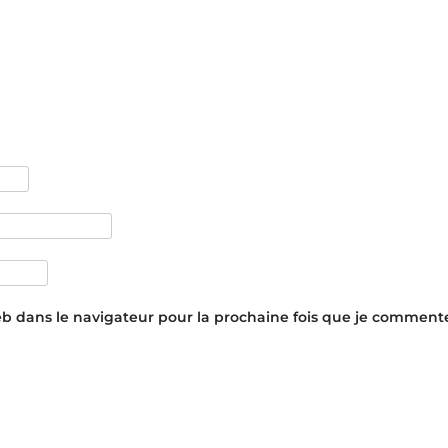
eb dans le navigateur pour la prochaine fois que je commente