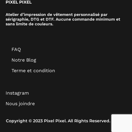
PIXEL PIXEL
Atelier d’impression de vêtement personnalisé par
sérigraphie, DTG et DTF. Aucune commande minimum et
sans limite de couleurs.
FAQ
Notre Blog
Terme et condition
Instagram
Nous joindre
Copyright © 2023 Pixel Pixel. All Rights Reserved.