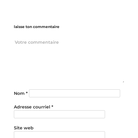
laisse ton commentaire
Nom
*
Adresse courriel
*
Site web