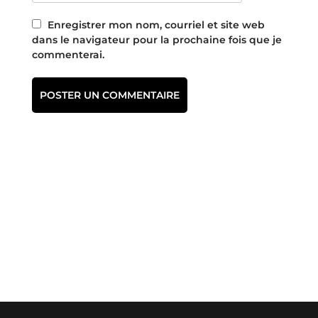
Enregistrer mon nom, courriel et site web
dans le navigateur pour la prochaine fois que je
commenterai.