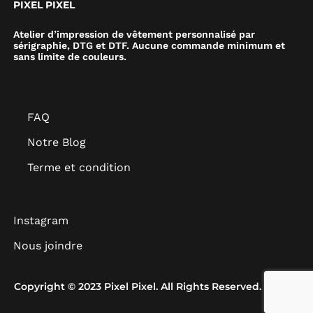
PIXEL PIXEL
Atelier d’impression de vêtement personnalisé par
sérigraphie, DTG et DTF. Aucune commande minimum et
sans limite de couleurs.
FAQ
Notre Blog
Terme et condition
Instagram
Nous joindre
Copyright © 2023 Pixel Pixel. All Rights Reserved.