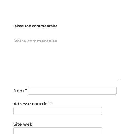
laisse ton commentaire
Nom
*
Adresse courriel
*
Site web