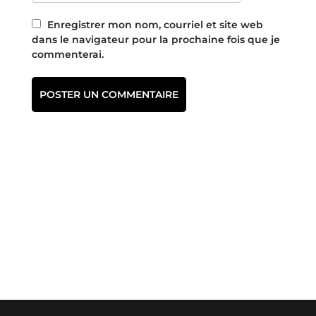
Enregistrer mon nom, courriel et site web
dans le navigateur pour la prochaine fois que je
commenterai.