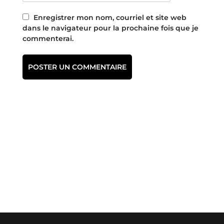
Enregistrer mon nom, courriel et site web
dans le navigateur pour la prochaine fois que je
commenterai.