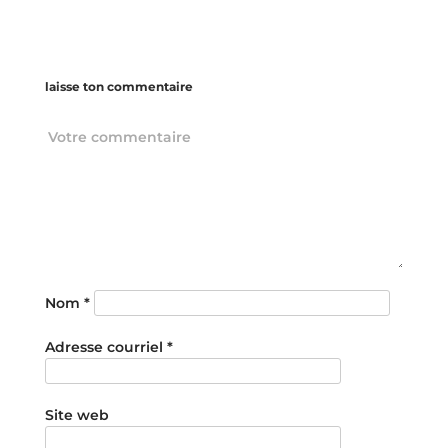
laisse ton commentaire
Nom
*
Adresse courriel
*
Site web