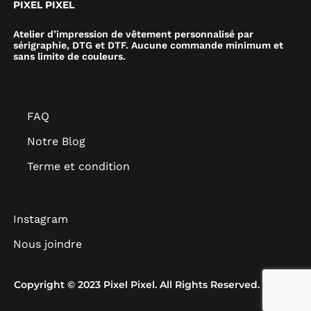
PIXEL PIXEL
Atelier d’impression de vêtement personnalisé par
sérigraphie, DTG et DTF. Aucune commande minimum et
sans limite de couleurs.
FAQ
Notre Blog
Terme et condition
Instagram
Nous joindre
Copyright © 2023 Pixel Pixel. All Rights Reserved.