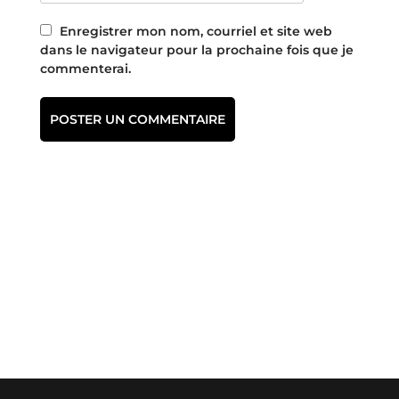
Enregistrer mon nom, courriel et site web
dans le navigateur pour la prochaine fois que je
commenterai.