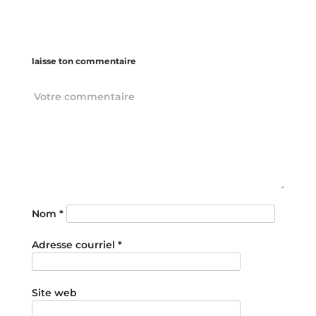
laisse ton commentaire
Nom
*
Adresse courriel
*
Site web