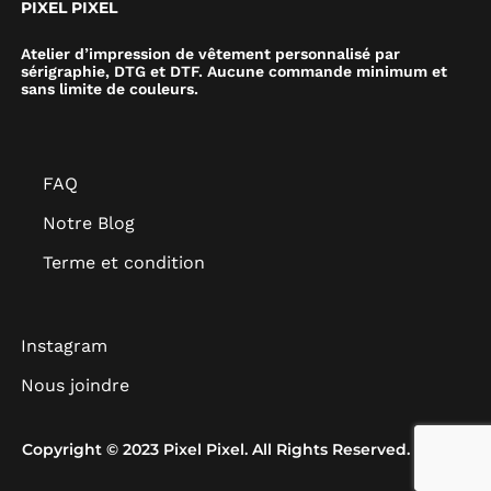
PIXEL PIXEL
Atelier d’impression de vêtement personnalisé par
sérigraphie, DTG et DTF. Aucune commande minimum et
sans limite de couleurs.
FAQ
Notre Blog
Terme et condition
Instagram
Nous joindre
Copyright © 2023 Pixel Pixel. All Rights Reserved.