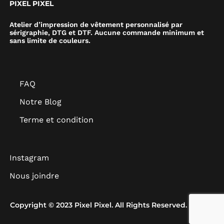
PIXEL PIXEL
Atelier d’impression de vêtement personnalisé par
sérigraphie, DTG et DTF. Aucune commande minimum et
sans limite de couleurs.
FAQ
Notre Blog
Terme et condition
Instagram
Nous joindre
Copyright © 2023 Pixel Pixel. All Rights Reserved.