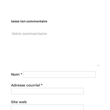
laisse ton commentaire
Nom
*
Adresse courriel
*
Site web