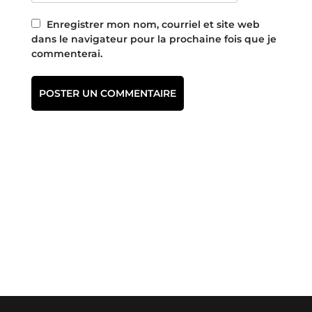
Enregistrer mon nom, courriel et site web
dans le navigateur pour la prochaine fois que je
commenterai.