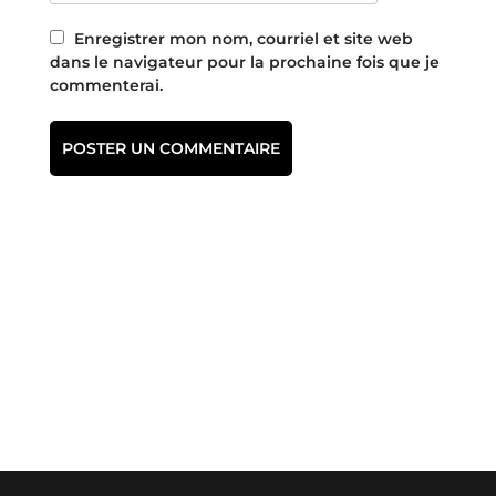
Enregistrer mon nom, courriel et site web
dans le navigateur pour la prochaine fois que je
commenterai.