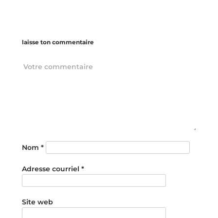
laisse ton commentaire
Nom
*
Adresse courriel
*
Site web