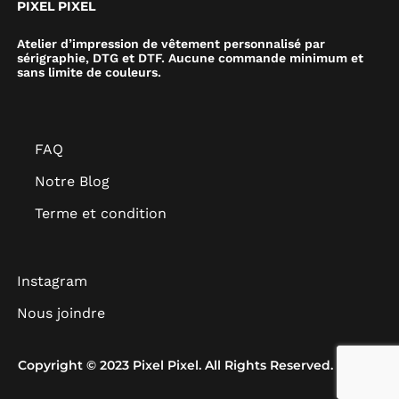
PIXEL PIXEL
Atelier d’impression de vêtement personnalisé par
sérigraphie, DTG et DTF. Aucune commande minimum et
sans limite de couleurs.
FAQ
Notre Blog
Terme et condition
Instagram
Nous joindre
Copyright © 2023 Pixel Pixel. All Rights Reserved.