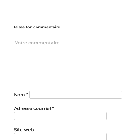
laisse ton commentaire
Nom
*
Adresse courriel
*
Site web