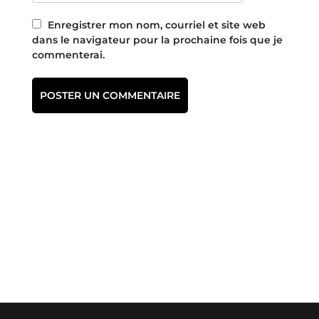
Enregistrer mon nom, courriel et site web
dans le navigateur pour la prochaine fois que je
commenterai.