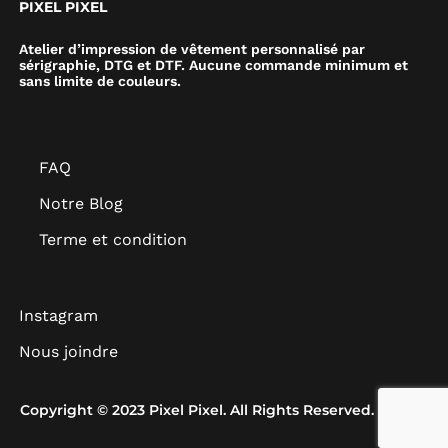
PIXEL PIXEL
Atelier d’impression de vêtement personnalisé par
sérigraphie, DTG et DTF. Aucune commande minimum et
sans limite de couleurs.
FAQ
Notre Blog
Terme et condition
Instagram
Nous joindre
Copyright © 2023 Pixel Pixel. All Rights Reserved.