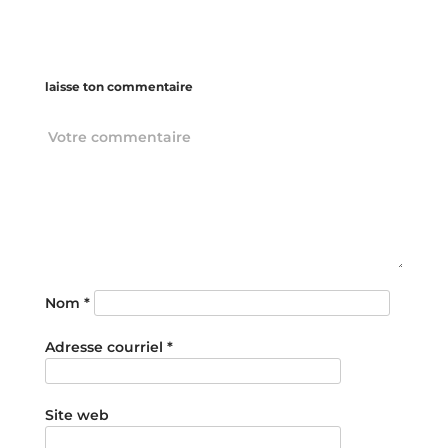
laisse ton commentaire
Nom
*
Adresse courriel
*
Site web