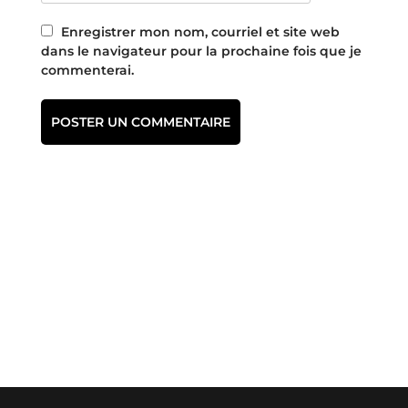
Enregistrer mon nom, courriel et site web
dans le navigateur pour la prochaine fois que je
commenterai.