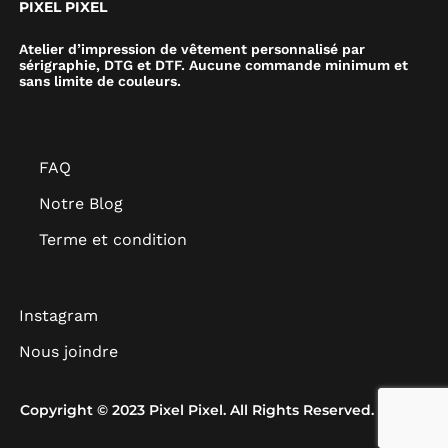
PIXEL PIXEL
Atelier d’impression de vêtement personnalisé par
sérigraphie, DTG et DTF. Aucune commande minimum et
sans limite de couleurs.
FAQ
Notre Blog
Terme et condition
Instagram
Nous joindre
Copyright © 2023 Pixel Pixel. All Rights Reserved.