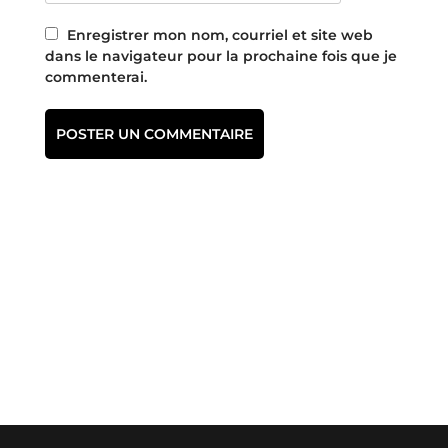
Enregistrer mon nom, courriel et site web
dans le navigateur pour la prochaine fois que je
commenterai.