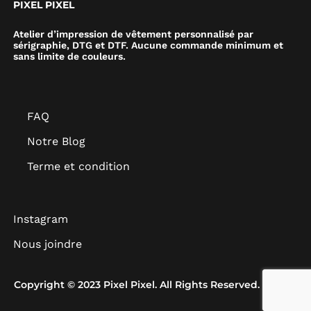
PIXEL PIXEL
Atelier d’impression de vêtement personnalisé par
sérigraphie, DTG et DTF. Aucune commande minimum et
sans limite de couleurs.
FAQ
Notre Blog
Terme et condition
Instagram
Nous joindre
Copyright © 2023 Pixel Pixel. All Rights Reserved.