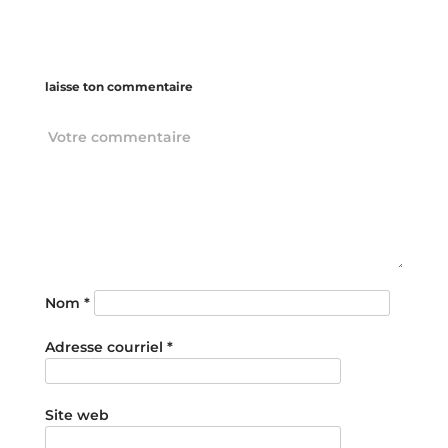
laisse ton commentaire
Nom
*
Adresse courriel
*
Site web