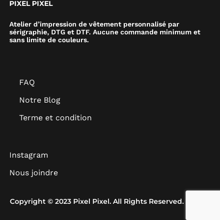
PIXEL PIXEL
Atelier d’impression de vêtement personnalisé par
sérigraphie, DTG et DTF. Aucune commande minimum et
sans limite de couleurs.
FAQ
Notre Blog
Terme et condition
Instagram
Nous joindre
Copyright © 2023 Pixel Pixel. All Rights Reserved.