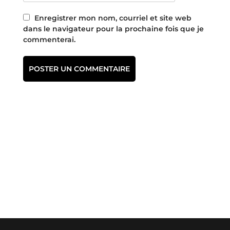
Enregistrer mon nom, courriel et site web
dans le navigateur pour la prochaine fois que je
commenterai.