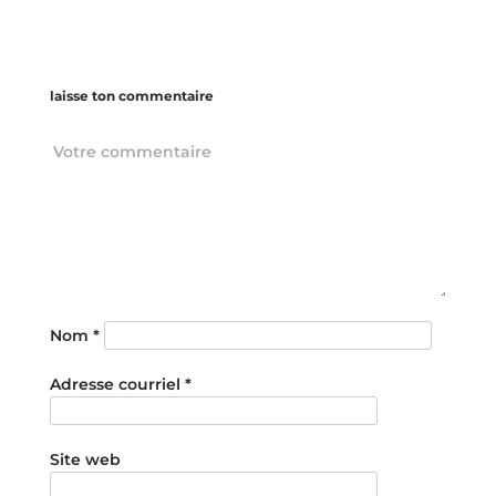
laisse ton commentaire
Nom
*
Adresse courriel
*
Site web