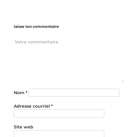
laisse ton commentaire
Nom
*
Adresse courriel
*
Site web