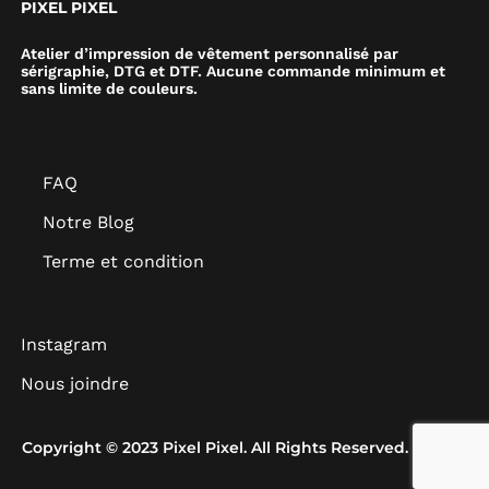
PIXEL PIXEL
Atelier d’impression de vêtement personnalisé par
sérigraphie, DTG et DTF. Aucune commande minimum et
sans limite de couleurs.
FAQ
Notre Blog
Terme et condition
Instagram
Nous joindre
Copyright © 2023 Pixel Pixel. All Rights Reserved.