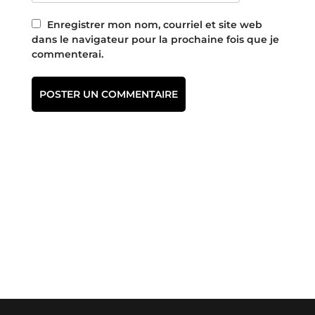
Enregistrer mon nom, courriel et site web
dans le navigateur pour la prochaine fois que je
commenterai.