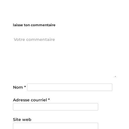
laisse ton commentaire
Nom
*
Adresse courriel
*
Site web