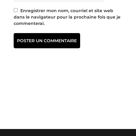
Enregistrer mon nom, courriel et site web
dans le navigateur pour la prochaine fois que je
commenterai.