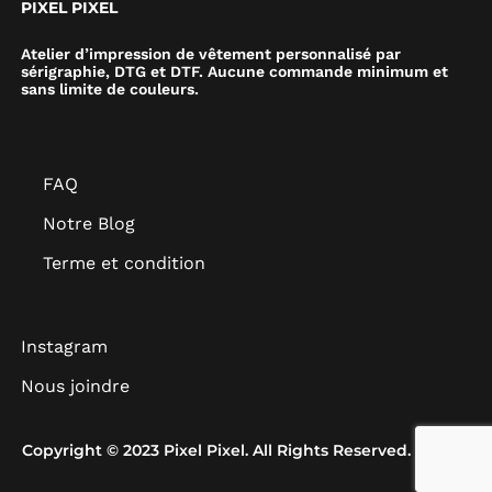
PIXEL PIXEL
Atelier d’impression de vêtement personnalisé par
sérigraphie, DTG et DTF. Aucune commande minimum et
sans limite de couleurs.
FAQ
Notre Blog
Terme et condition
Instagram
Nous joindre
Copyright © 2023 Pixel Pixel. All Rights Reserved.