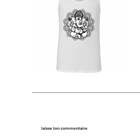
laisse ton commentaire