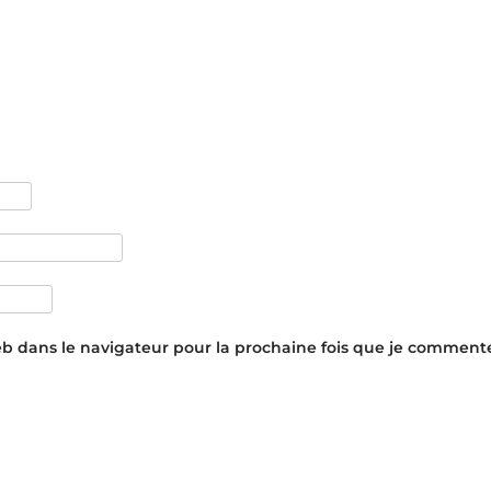
eb dans le navigateur pour la prochaine fois que je commente