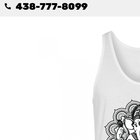
438-777-8099