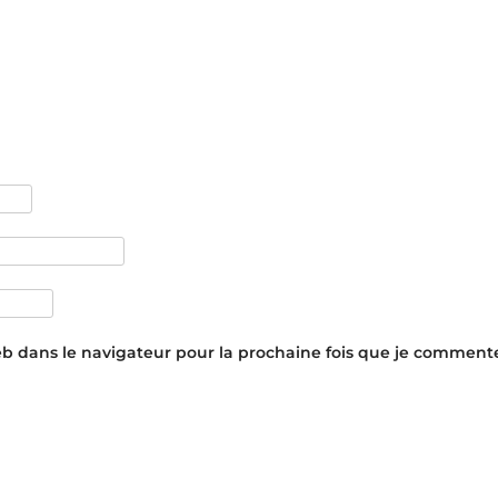
eb dans le navigateur pour la prochaine fois que je commente