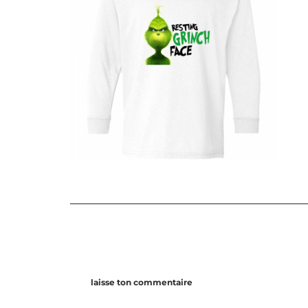
laisse ton commentaire