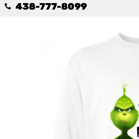
438-777-8099