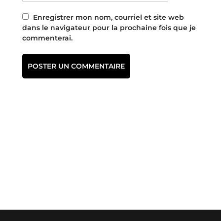
Enregistrer mon nom, courriel et site web
dans le navigateur pour la prochaine fois que je
commenterai.