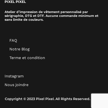
PIXEL PIXEL
Atelier d’impression de vêtement personnalisé par
sérigraphie, DTG et DTF. Aucune commande minimum et
sans limite de couleurs.
FAQ
Notre Blog
Terme et condition
Instagram
Nous joindre
Copyright © 2023 Pixel Pixel. All Rights Reserved.