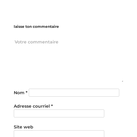
laisse ton commentaire
Nom
*
Adresse courriel
*
Site web