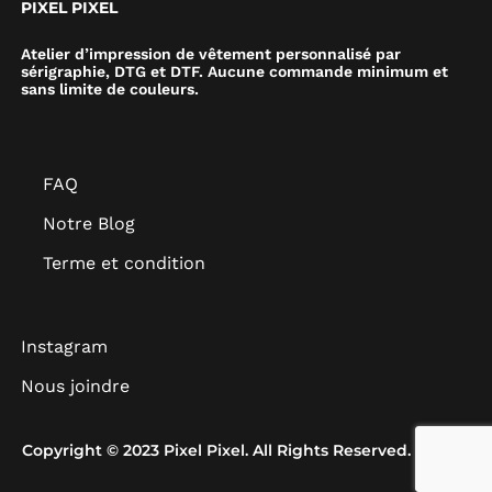
PIXEL PIXEL
Atelier d’impression de vêtement personnalisé par
sérigraphie, DTG et DTF. Aucune commande minimum et
sans limite de couleurs.
FAQ
Notre Blog
Terme et condition
Instagram
Nous joindre
Copyright © 2023 Pixel Pixel. All Rights Reserved.