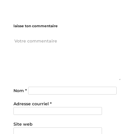
laisse ton commentaire
Nom
*
Adresse courriel
*
Site web