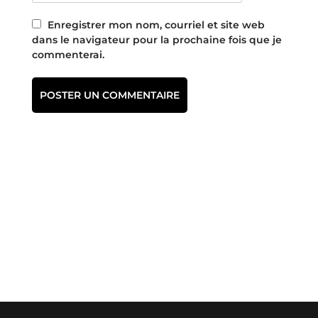
Enregistrer mon nom, courriel et site web
dans le navigateur pour la prochaine fois que je
commenterai.