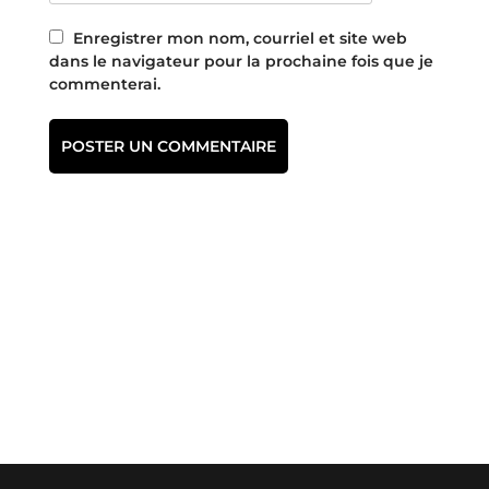
Enregistrer mon nom, courriel et site web
dans le navigateur pour la prochaine fois que je
commenterai.