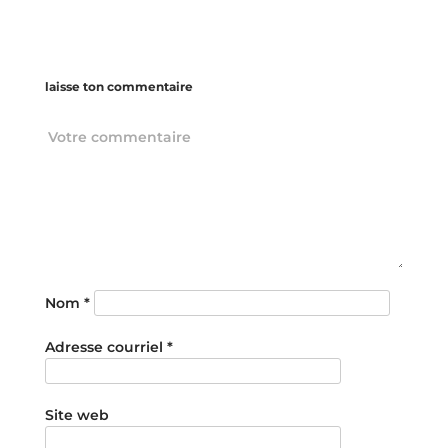
laisse ton commentaire
Nom
*
Adresse courriel
*
Site web