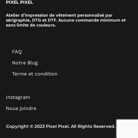
PIXEL PIXEL
Atelier d’impression de vêtement personnalisé par
sérigraphie, DTG et DTF. Aucune commande minimum et
sans limite de couleurs.
FAQ
Notre Blog
Terme et condition
Instagram
Nous joindre
Copyright © 2023 Pixel Pixel. All Rights Reserved.