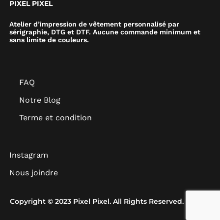
PIXEL PIXEL
Atelier d’impression de vêtement personnalisé par
sérigraphie, DTG et DTF. Aucune commande minimum et
sans limite de couleurs.
FAQ
Notre Blog
Terme et condition
Instagram
Nous joindre
Copyright © 2023 Pixel Pixel. All Rights Reserved.