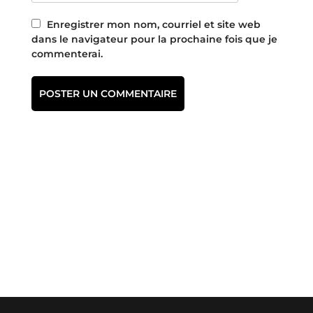
Enregistrer mon nom, courriel et site web
dans le navigateur pour la prochaine fois que je
commenterai.