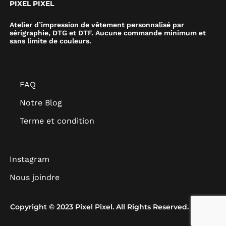
PIXEL PIXEL
Atelier d’impression de vêtement personnalisé par
sérigraphie, DTG et DTF. Aucune commande minimum et
sans limite de couleurs.
FAQ
Notre Blog
Terme et condition
Instagram
Nous joindre
Copyright © 2023 Pixel Pixel. All Rights Reserved.