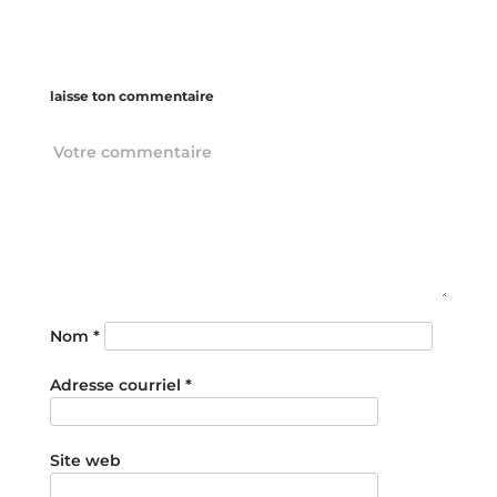
laisse ton commentaire
Nom
*
Adresse courriel
*
Site web