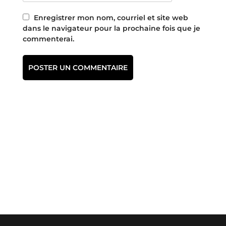
Enregistrer mon nom, courriel et site web
dans le navigateur pour la prochaine fois que je
commenterai.