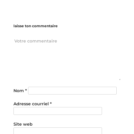
laisse ton commentaire
Nom
*
Adresse courriel
*
Site web