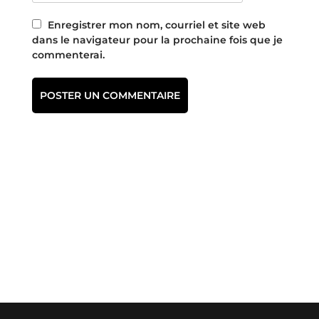
Enregistrer mon nom, courriel et site web
dans le navigateur pour la prochaine fois que je
commenterai.