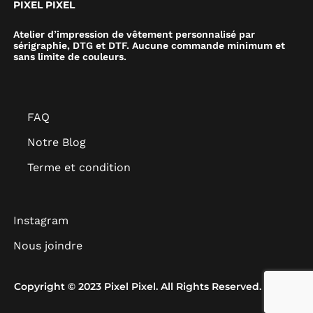
PIXEL PIXEL
Atelier d’impression de vêtement personnalisé par
sérigraphie, DTG et DTF. Aucune commande minimum et
sans limite de couleurs.
FAQ
Notre Blog
Terme et condition
Instagram
Nous joindre
Copyright © 2023 Pixel Pixel. All Rights Reserved.