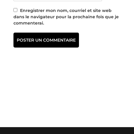
Enregistrer mon nom, courriel et site web
dans le navigateur pour la prochaine fois que je
commenterai.