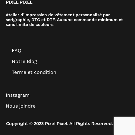
PIXEL PIXEL
Atelier d’impression de vêtement personnalisé par
sérigraphie, DTG et DTF. Aucune commande minimum et
sans limite de couleurs.
FAQ
Notre Blog
Terme et condition
Instagram
Nous joindre
Copyright © 2023 Pixel Pixel. All Rights Reserved.