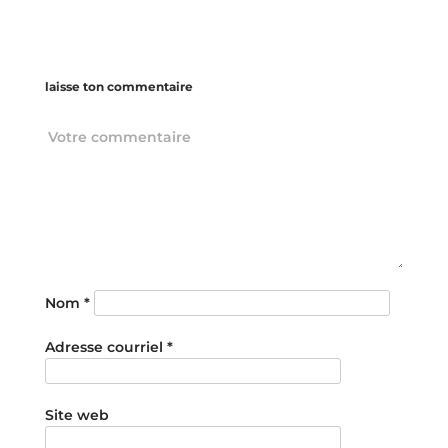
laisse ton commentaire
Nom
*
Adresse courriel
*
Site web