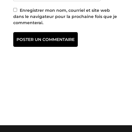
Enregistrer mon nom, courriel et site web
dans le navigateur pour la prochaine fois que je
commenterai.