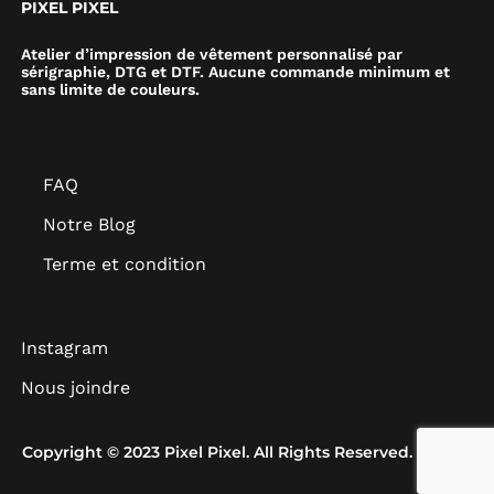
PIXEL PIXEL
Atelier d’impression de vêtement personnalisé par
sérigraphie, DTG et DTF. Aucune commande minimum et
sans limite de couleurs.
FAQ
Notre Blog
Terme et condition
Instagram
Nous joindre
Copyright © 2023 Pixel Pixel. All Rights Reserved.