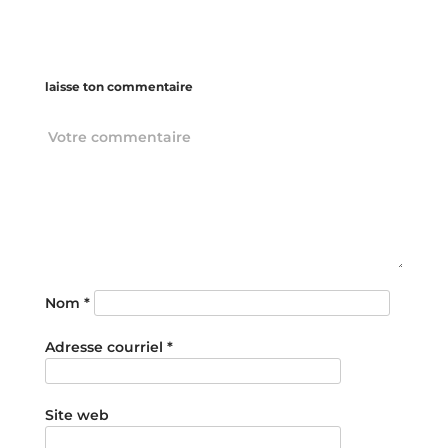
laisse ton commentaire
Nom
*
Adresse courriel
*
Site web