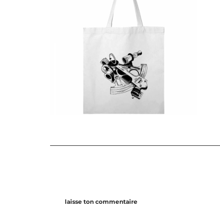
laisse ton commentaire