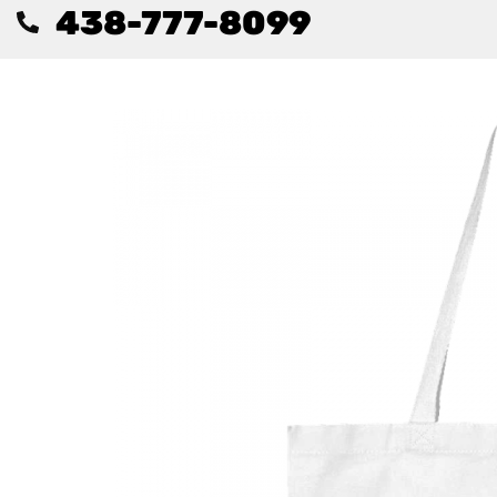
438-777-8099