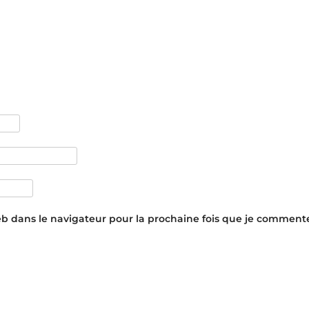
eb dans le navigateur pour la prochaine fois que je commente