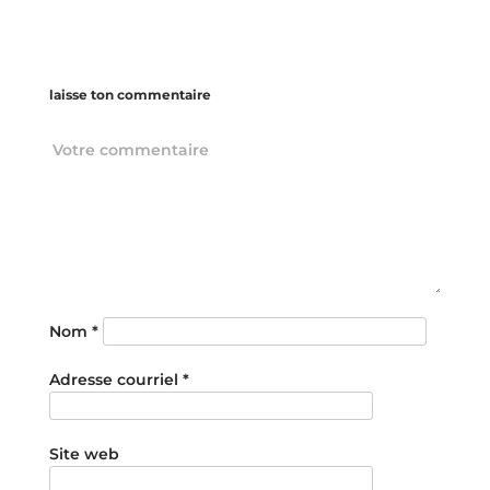
laisse ton commentaire
Nom
*
Adresse courriel
*
Site web