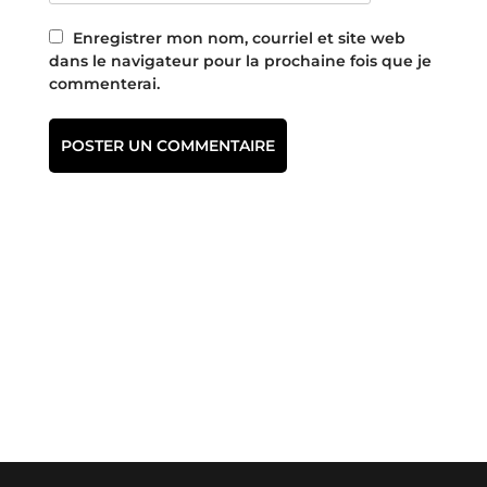
Enregistrer mon nom, courriel et site web
dans le navigateur pour la prochaine fois que je
commenterai.