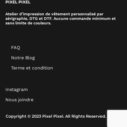
PIXEL PIXEL
Atelier d’impression de vêtement personnalisé par
sérigraphie, DTG et DTF. Aucune commande minimum et
sans limite de couleurs.
FAQ
Notre Blog
Terme et condition
Instagram
Nous joindre
Copyright © 2023 Pixel Pixel. All Rights Reserved.