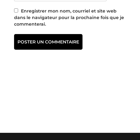
Enregistrer mon nom, courriel et site web
dans le navigateur pour la prochaine fois que je
commenterai.