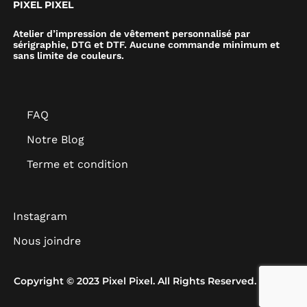
PIXEL PIXEL
Atelier d’impression de vêtement personnalisé par
sérigraphie, DTG et DTF. Aucune commande minimum et
sans limite de couleurs.
FAQ
Notre Blog
Terme et condition
Instagram
Nous joindre
Copyright © 2023 Pixel Pixel. All Rights Reserved.