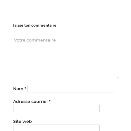
laisse ton commentaire
Nom
*
Adresse courriel
*
Site web