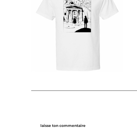
laisse ton commentaire