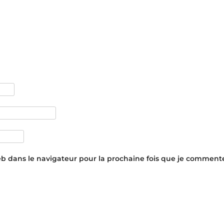
eb dans le navigateur pour la prochaine fois que je commente