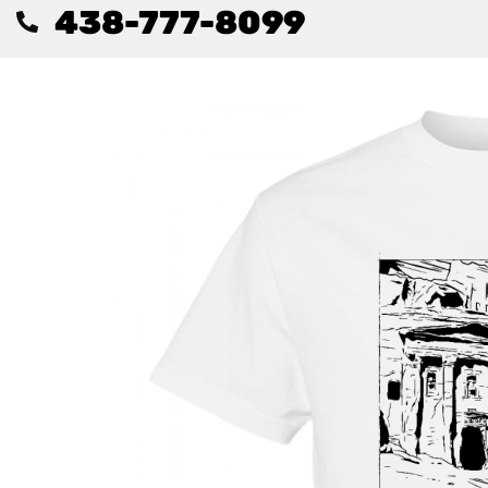
438-777-8099