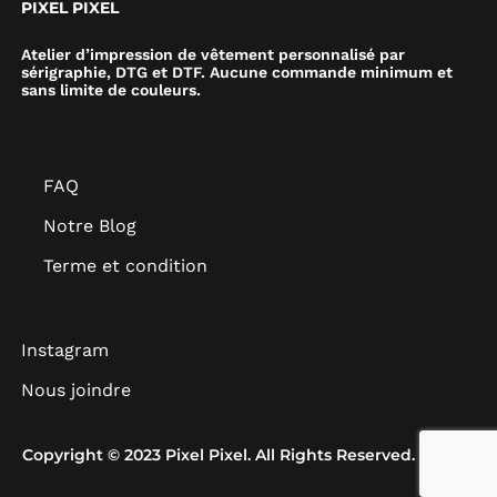
PIXEL PIXEL
Atelier d’impression de vêtement personnalisé par
sérigraphie, DTG et DTF. Aucune commande minimum et
sans limite de couleurs.
FAQ
Notre Blog
Terme et condition
Instagram
Nous joindre
Copyright © 2023 Pixel Pixel. All Rights Reserved.