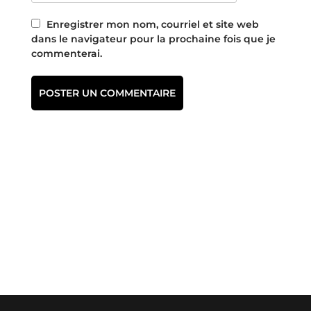
Enregistrer mon nom, courriel et site web
dans le navigateur pour la prochaine fois que je
commenterai.