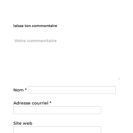
laisse ton commentaire
Nom
*
Adresse courriel
*
Site web