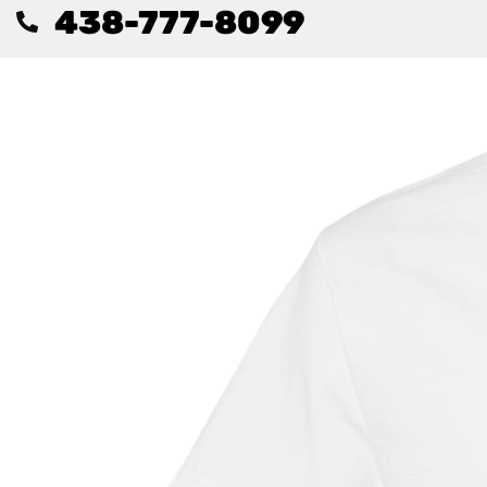
438-777-8099