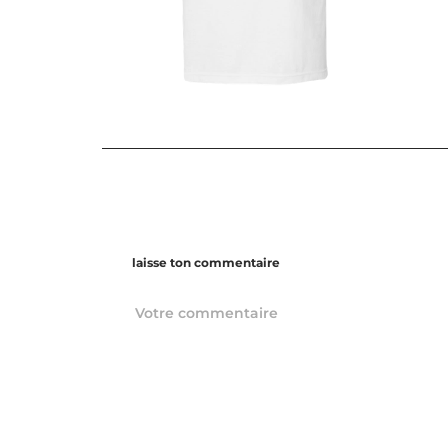
laisse ton commentaire