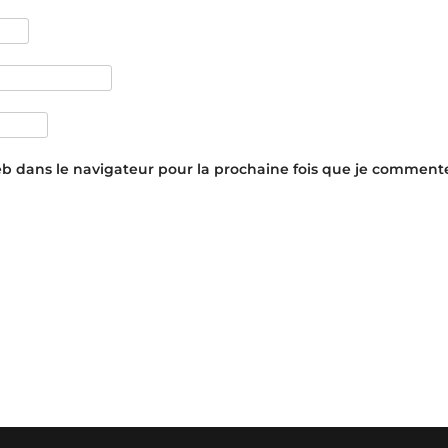
eb dans le navigateur pour la prochaine fois que je commente