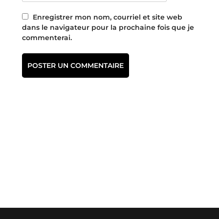
Enregistrer mon nom, courriel et site web
dans le navigateur pour la prochaine fois que je
commenterai.