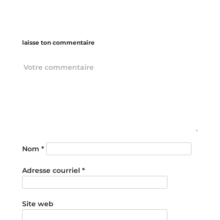
laisse ton commentaire
Nom
*
Adresse courriel
*
Site web