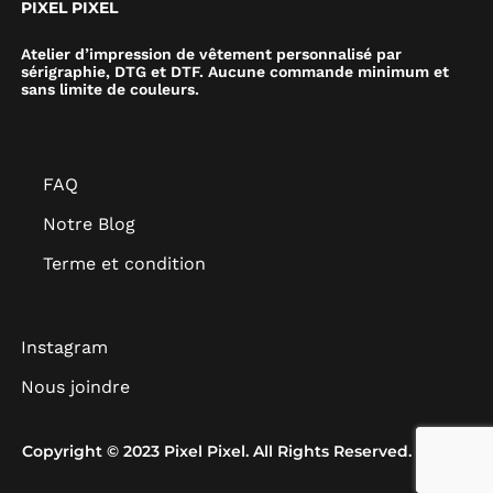
PIXEL PIXEL
Atelier d’impression de vêtement personnalisé par
sérigraphie, DTG et DTF. Aucune commande minimum et
sans limite de couleurs.
FAQ
Notre Blog
Terme et condition
Instagram
Nous joindre
Copyright © 2023 Pixel Pixel. All Rights Reserved.