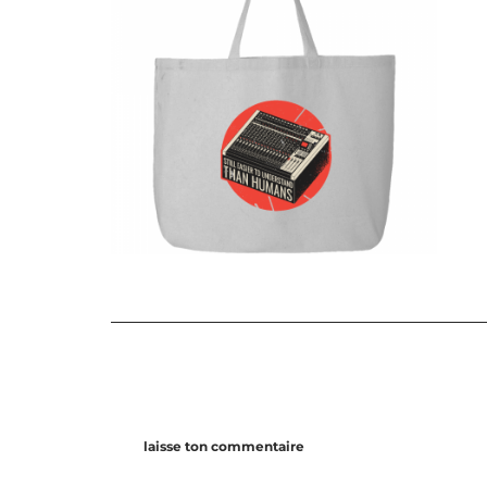
laisse ton commentaire