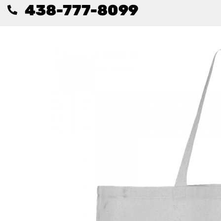
438-777-8099