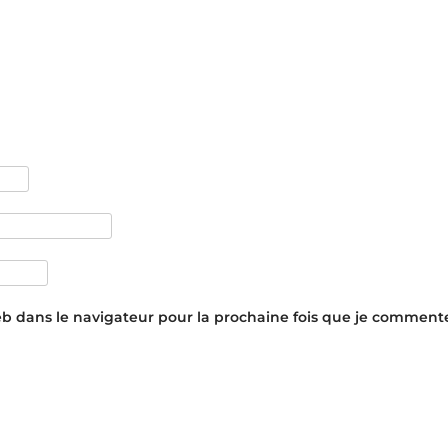
eb dans le navigateur pour la prochaine fois que je commente