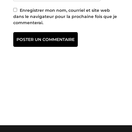
Enregistrer mon nom, courriel et site web
dans le navigateur pour la prochaine fois que je
commenterai.