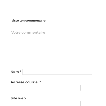
laisse ton commentaire
Nom
*
Adresse courriel
*
Site web