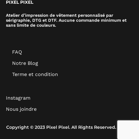
PIXEL PIXEL
Atelier d’impression de vêtement personnalisé par
sérigraphie, DTG et DTF. Aucune commande minimum et
sans limite de couleurs.
FAQ
Notre Blog
Terme et condition
Instagram
Nous joindre
Copyright © 2023 Pixel Pixel. All Rights Reserved.