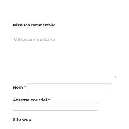
laisse ton commentaire
Nom
*
Adresse courriel
*
Site web