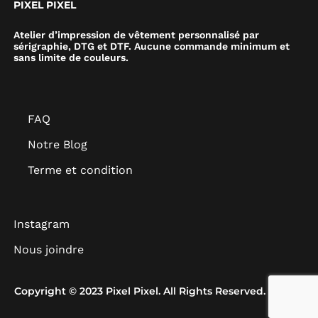
PIXEL PIXEL
Atelier d’impression de vêtement personnalisé par
sérigraphie, DTG et DTF. Aucune commande minimum et
sans limite de couleurs.
FAQ
Notre Blog
Terme et condition
Instagram
Nous joindre
Copyright © 2023 Pixel Pixel. All Rights Reserved.