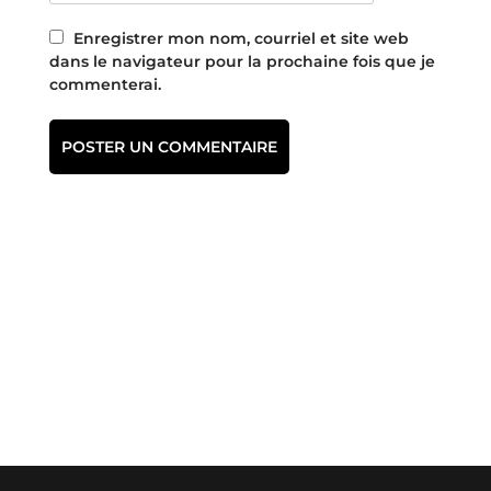
Enregistrer mon nom, courriel et site web
dans le navigateur pour la prochaine fois que je
commenterai.