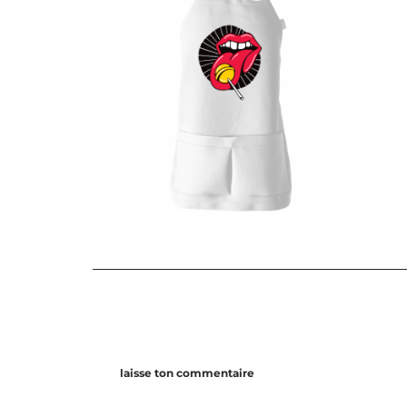
laisse ton commentaire