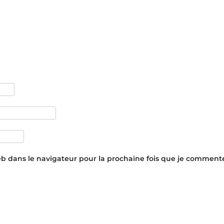
eb dans le navigateur pour la prochaine fois que je commente