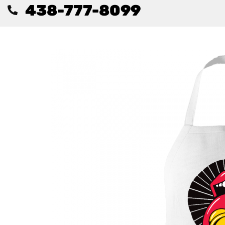
438-777-8099