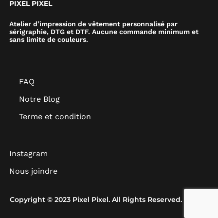
PIXEL PIXEL
Atelier d’impression de vêtement personnalisé par
sérigraphie, DTG et DTF. Aucune commande minimum et
sans limite de couleurs.
FAQ
Notre Blog
Terme et condition
Instagram
Nous joindre
Copyright © 2023 Pixel Pixel. All Rights Reserved.