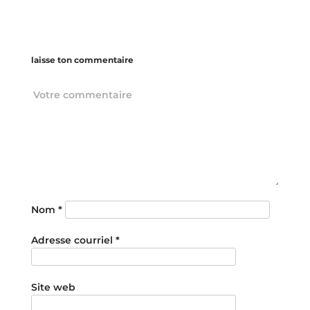
laisse ton commentaire
Nom
*
Adresse courriel
*
Site web