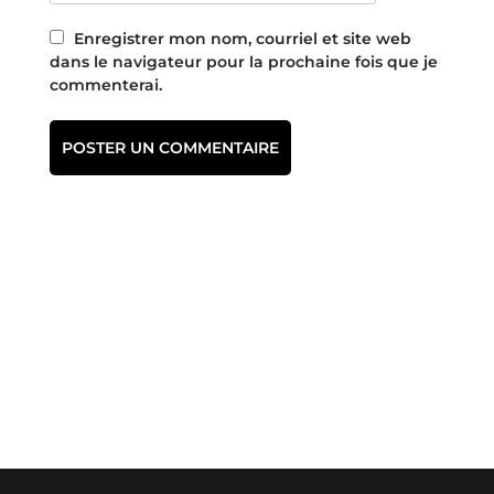
Enregistrer mon nom, courriel et site web
dans le navigateur pour la prochaine fois que je
commenterai.