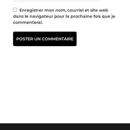
Enregistrer mon nom, courriel et site web
dans le navigateur pour la prochaine fois que je
commenterai.