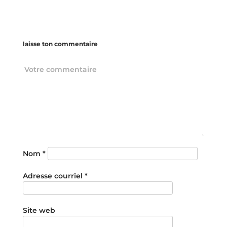
laisse ton commentaire
Nom
*
Adresse courriel
*
Site web