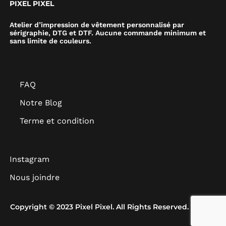
PIXEL PIXEL
Atelier d’impression de vêtement personnalisé par
sérigraphie, DTG et DTF. Aucune commande minimum et
sans limite de couleurs.
FAQ
Notre Blog
Terme et condition
Instagram
Nous joindre
Copyright © 2023 Pixel Pixel. All Rights Reserved.