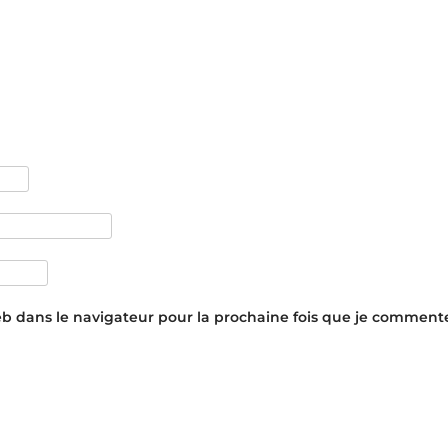
eb dans le navigateur pour la prochaine fois que je commente