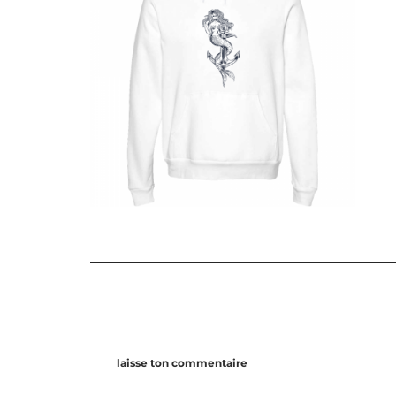
laisse ton commentaire