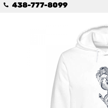
438-777-8099