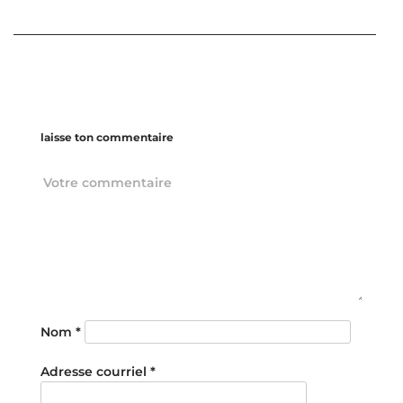
laisse ton commentaire
Nom
*
Adresse courriel
*