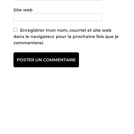
Site web
Enregistrer mon nom, courriel et site web
dans le navigateur pour la prochaine fois que je
commenterai.