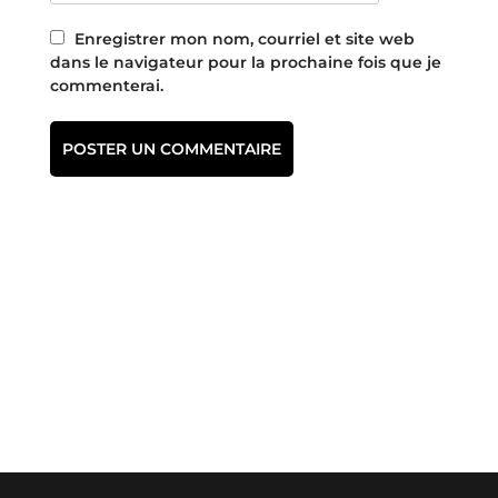
Enregistrer mon nom, courriel et site web
dans le navigateur pour la prochaine fois que je
commenterai.