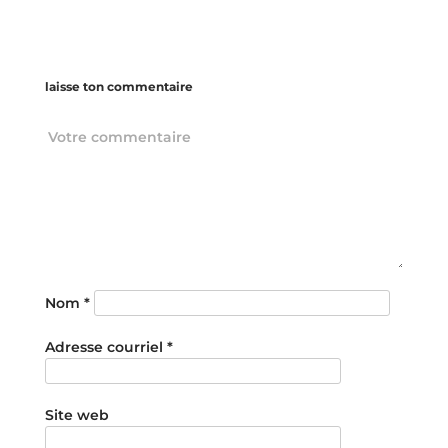
laisse ton commentaire
Nom
*
Adresse courriel
*
Site web