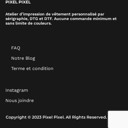
PIXEL PIXEL
Atelier d’impression de vêtement personnalisé par
sérigraphie, DTG et DTF. Aucune commande minimum et
sans limite de couleurs.
FAQ
Notre Blog
Terme et condition
Instagram
Nous joindre
Copyright © 2023 Pixel Pixel. All Rights Reserved.