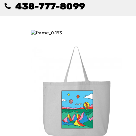
438-777-8099