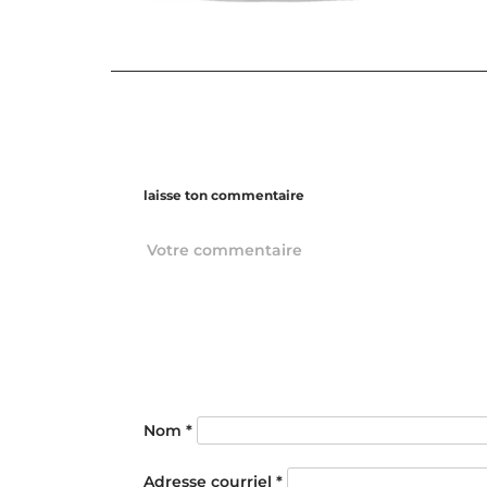
laisse ton commentaire
Nom
*
Adresse courriel
*