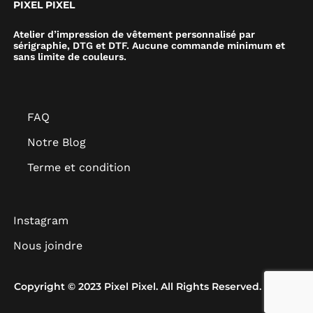
PIXEL PIXEL
Atelier d’impression de vêtement personnalisé par
sérigraphie, DTG et DTF. Aucune commande minimum et
sans limite de couleurs.
FAQ
Notre Blog
Terme et condition
Instagram
Nous joindre
Copyright © 2023 Pixel Pixel. All Rights Reserved.