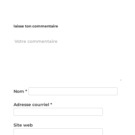
laisse ton commentaire
Nom
*
Adresse courriel
*
Site web