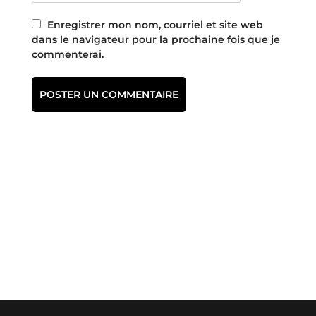
Enregistrer mon nom, courriel et site web
dans le navigateur pour la prochaine fois que je
commenterai.