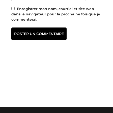
Enregistrer mon nom, courriel et site web
dans le navigateur pour la prochaine fois que je
commenterai.