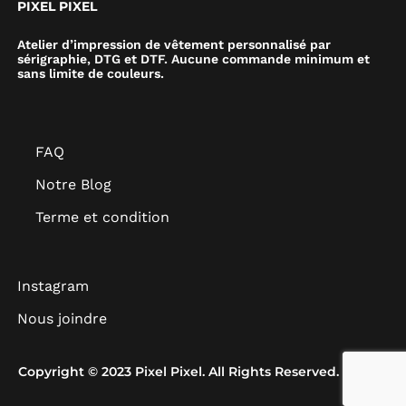
PIXEL PIXEL
Atelier d’impression de vêtement personnalisé par
sérigraphie, DTG et DTF. Aucune commande minimum et
sans limite de couleurs.
FAQ
Notre Blog
Terme et condition
Instagram
Nous joindre
Copyright © 2023 Pixel Pixel. All Rights Reserved.