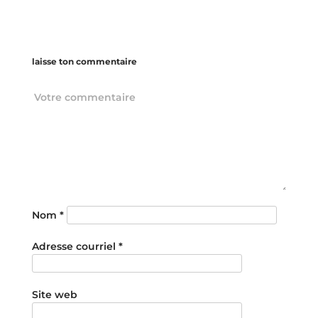
laisse ton commentaire
Nom
*
Adresse courriel
*
Site web